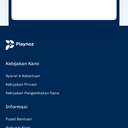
promosi.
DAFTAR
Kebijakan Kami
Syarat & Ketentuan
Kebijakan Privasi
Kebijakan Pengembalian Dana
Informasi
Pusat Bantuan
Hubungi Kami