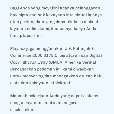
Bagi Anda yang meyakini adanya pelanggaran
hak cipta dan hak kekayaan intelektual lainnya
atas pertunjukan yang dapat diakses melalui
layanan online kami, khususnya karya Anda,
harap laporkan.
Playnoz juga menggunakan U.E. Petunjuk E-
Commerce 2000.31/E.C. peraturan dan Digital
Copyright Act 1998 (DMCA) Amerika Serikat.
Berdasarkan pedoman ini, kami diwajibkan
untuk menyaring dan menegakkan aturan hak
cipta dan kekayaan intelektual.
Masalah pekerjaan Anda yang dapat diakses
dengan layanan kami akan segera
diselesaikan.