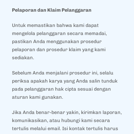
Pelaporan dan Klaim Pelanggaran
Untuk memastikan bahwa kami dapat
mengelola pelanggaran secara memadai,
pastikan Anda menggunakan prosedur
pelaporan dan prosedur klaim yang kami
sediakan.
Sebelum Anda menjalani prosedur ini, selalu
periksa apakah karya yang Anda salin tunduk
pada pelanggaran hak cipta sesuai dengan
aturan kami gunakan.
Jika Anda benar-benar yakin, kirimkan laporan,
komunikasikan, atau hubungi kami secara
tertulis melalui email. Isi kontak tertulis harus