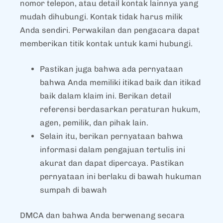
nomor telepon, atau detail kontak lainnya yang
mudah dihubungi. Kontak tidak harus milik
Anda sendiri. Perwakilan dan pengacara dapat
memberikan titik kontak untuk kami hubungi.
Pastikan juga bahwa ada pernyataan
bahwa Anda memiliki itikad baik dan itikad
baik dalam klaim ini. Berikan detail
referensi berdasarkan peraturan hukum,
agen, pemilik, dan pihak lain.
Selain itu, berikan pernyataan bahwa
informasi dalam pengajuan tertulis ini
akurat dan dapat dipercaya. Pastikan
pernyataan ini berlaku di bawah hukuman
sumpah di bawah
DMCA dan bahwa Anda berwenang secara