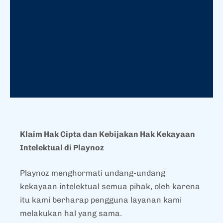
Klaim Hak Cipta dan Kebijakan Hak Kekayaan
Intelektual di Playnoz
Playnoz menghormati undang-undang
kekayaan intelektual semua pihak, oleh karena
itu kami berharap pengguna layanan kami
melakukan hal yang sama.